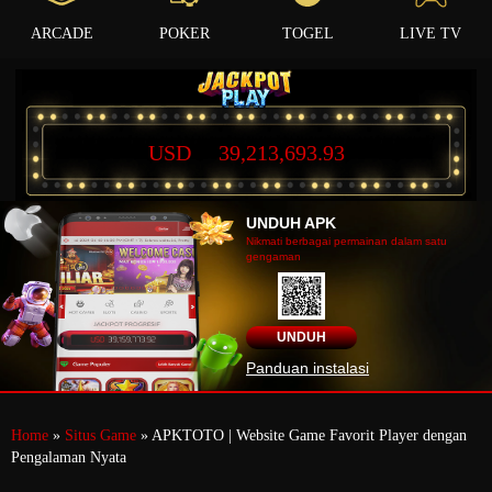
ARCADE
POKER
TOGEL
LIVE TV
USD
39,213,693.93
UNDUH APK
Nikmati berbagai permainan dalam satu
gengaman
UNDUH
Panduan instalasi
Home
»
Situs Game
» APKTOTO | Website Game Favorit Player dengan
Pengalaman Nyata