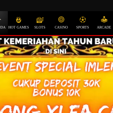
NDA
HOT GAMES
SLOTS
CASINO
SPORTS
ARCADE