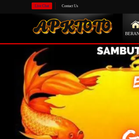
Live Chat
Contact Us
BERA