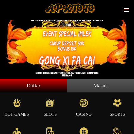
Daftar
Masuk
HOT GAMES
SLOTS
CASINO
SPORTS