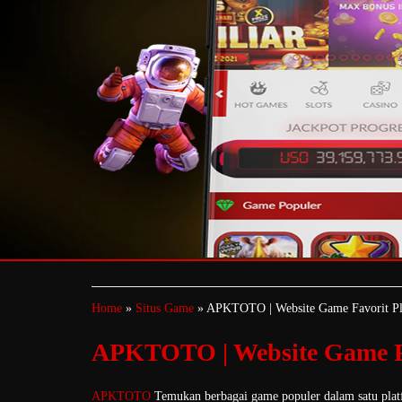
Home
»
Situs Game
» APKTOTO | Website Game Favorit Pl
APKTOTO | Website Game Fa
APKTOTO
Temukan berbagai game populer dalam satu platf