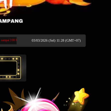
3:00 PM (GMT + 7). Selama waktu ini, SBO Virtual Sports permainan tidak akan tersedia. K
03/03/2026 (Sel) 11:28 (GMT+07)