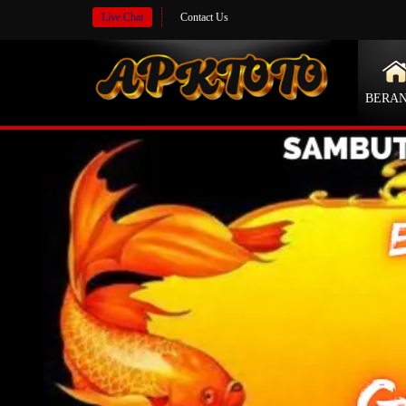
Live Chat
Contact Us
BERA