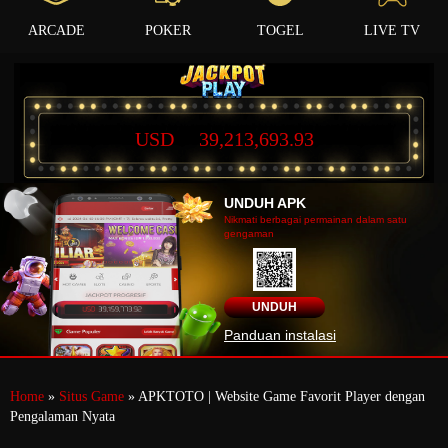
ARCADE
POKER
TOGEL
LIVE TV
USD
39,213,693.93
UNDUH APK
Nikmati berbagai permainan dalam satu
gengaman
UNDUH
Panduan instalasi
Home
»
Situs Game
» APKTOTO | Website Game Favorit Player dengan
Pengalaman Nyata