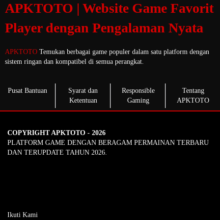
APKTOTO | Website Game Favorit
Player dengan Pengalaman Nyata
APKTOTO
Temukan berbagai game populer dalam satu platform dengan
sistem ringan dan kompatibel di semua perangkat.
Pusat Bantuan
Syarat dan
Responsible
Tentang
Ketentuan
Gaming
APKTOTO
COPYRIGHT APKTOTO - 2026
PLATFORM GAME DENGAN BERAGAM PERMAINAN TERBARU
DAN TERUPDATE TAHUN 2026.
Ikuti Kami