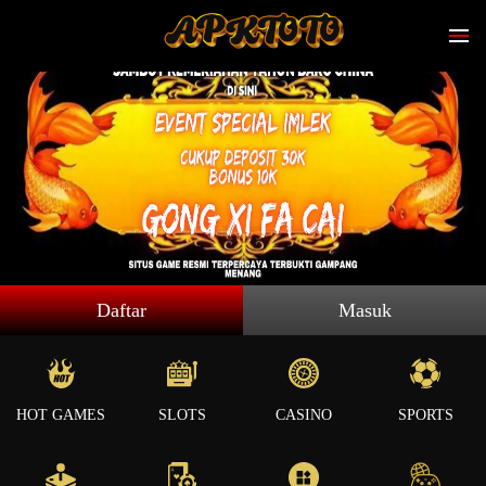
Daftar
Masuk
HOT GAMES
SLOTS
CASINO
SPORTS