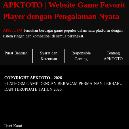
APKTOTO | Website Game Favorit
Player dengan Pengalaman Nyata
APKTOTO
Temukan berbagai game populer dalam satu platform dengan
sistem ringan dan kompatibel di semua perangkat.
Pusat Bantuan
Syarat dan
Responsible
Tentang
Ketentuan
Gaming
APKTOTO
COPYRIGHT APKTOTO - 2026
PLATFORM GAME DENGAN BERAGAM PERMAINAN TERBARU
DAN TERUPDATE TAHUN 2026.
Ikuti Kami