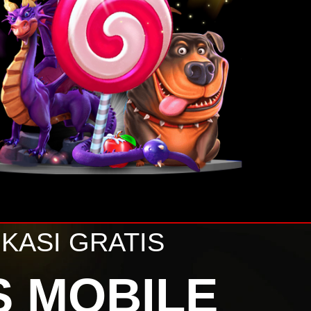
KASI GRATIS
S MOBILE