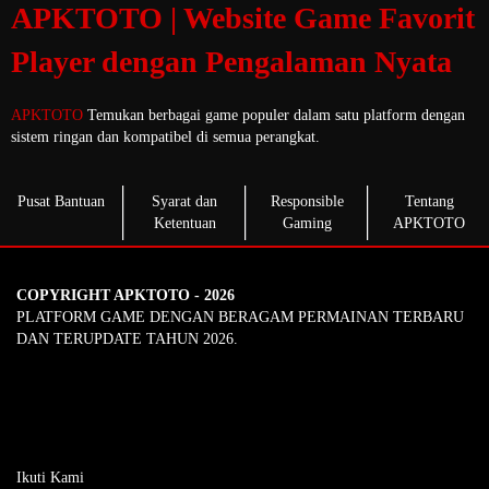
APKTOTO | Website Game Favorit
Player dengan Pengalaman Nyata
APKTOTO
Temukan berbagai game populer dalam satu platform dengan
sistem ringan dan kompatibel di semua perangkat.
Pusat Bantuan
Syarat dan
Responsible
Tentang
Ketentuan
Gaming
APKTOTO
COPYRIGHT APKTOTO - 2026
PLATFORM GAME DENGAN BERAGAM PERMAINAN TERBARU
DAN TERUPDATE TAHUN 2026.
Ikuti Kami