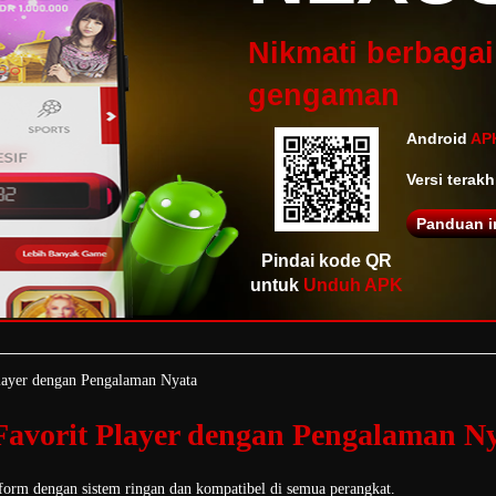
Nikmati berbaga
gengaman
Android
AP
Versi terak
Panduan i
Pindai kode QR
untuk
Unduh APK
ayer dengan Pengalaman Nyata
vorit Player dengan Pengalaman N
orm dengan sistem ringan dan kompatibel di semua perangkat.