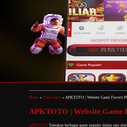
Home
»
Situs Game
» APKTOTO | Website Game Favorit Pl
APKTOTO | Website Game Fa
APKTOTO
Temukan berbagai game populer dalam satu platf