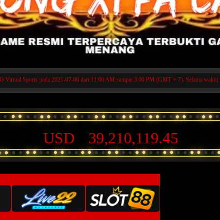
Sports pada 2021-07-06 dari 11:00 AM sampai 3:00 PM (GMT + 7). Selama waktu ini, SBO Vi
USD
39,210,119.45