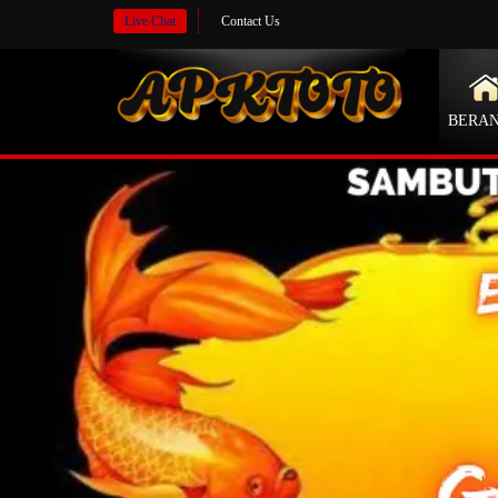
Live Chat
Contact Us
BERA