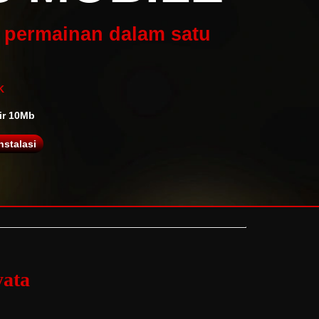
i permainan dalam satu
K
hir 10Mb
nstalasi
yata