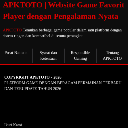
APKTOTO | Website Game Favorit
Player dengan Pengalaman Nyata
APKTOTO
Temukan berbagai game populer dalam satu platform dengan
sistem ringan dan kompatibel di semua perangkat.
Pusat Bantuan
Syarat dan
Responsible
Tentang
Ketentuan
Gaming
APKTOTO
COPYRIGHT APKTOTO - 2026
PLATFORM GAME DENGAN BERAGAM PERMAINAN TERBARU
DAN TERUPDATE TAHUN 2026.
Ikuti Kami