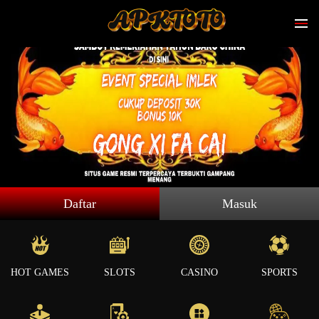
Daftar
Masuk
HOT GAMES
SLOTS
CASINO
SPORTS