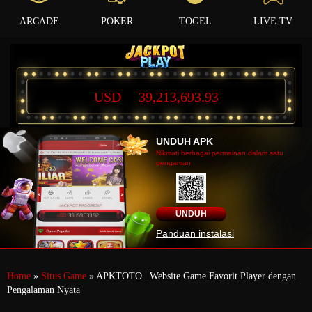
ARCADE
POKER
TOGEL
LIVE TV
USD
39,213,693.93
UNDUH APK
Nikmati berbagai permainan dalam satu
gengaman
UNDUH
Panduan instalasi
Home
»
Situs Game
» APKTOTO | Website Game Favorit Player dengan
Pengalaman Nyata