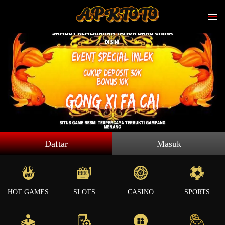
Daftar
Masuk
HOT GAMES
SLOTS
CASINO
SPORTS