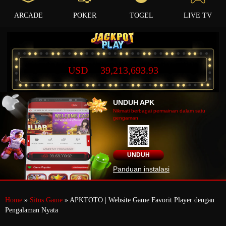
ARCADE
POKER
TOGEL
LIVE TV
USD
39,213,693.93
UNDUH APK
Nikmati berbagai permainan dalam satu
gengaman
UNDUH
Panduan instalasi
Home
»
Situs Game
» APKTOTO | Website Game Favorit Player dengan
Pengalaman Nyata