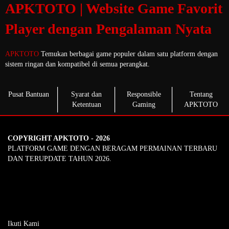
APKTOTO | Website Game Favorit
Player dengan Pengalaman Nyata
APKTOTO
Temukan berbagai game populer dalam satu platform dengan
sistem ringan dan kompatibel di semua perangkat.
Pusat Bantuan
Syarat dan
Responsible
Tentang
Ketentuan
Gaming
APKTOTO
COPYRIGHT APKTOTO - 2026
PLATFORM GAME DENGAN BERAGAM PERMAINAN TERBARU
DAN TERUPDATE TAHUN 2026.
Ikuti Kami