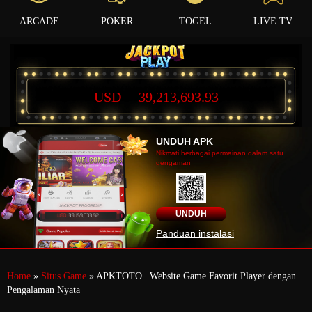
ARCADE
POKER
TOGEL
LIVE TV
USD
39,213,693.93
UNDUH APK
Nikmati berbagai permainan dalam satu
gengaman
UNDUH
Panduan instalasi
Home
»
Situs Game
» APKTOTO | Website Game Favorit Player dengan
Pengalaman Nyata